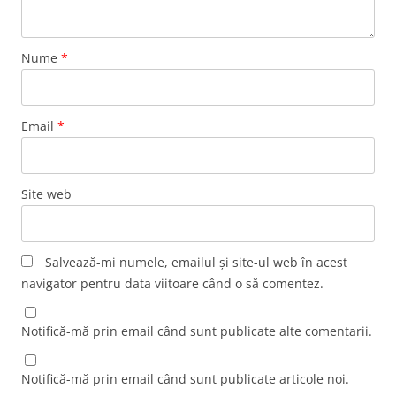
Nume
*
Email
*
Site web
Salvează-mi numele, emailul și site-ul web în acest
navigator pentru data viitoare când o să comentez.
Notifică-mă prin email când sunt publicate alte comentarii.
Notifică-mă prin email când sunt publicate articole noi.