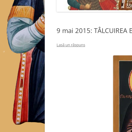
9 mai 2015: TÂLCUIREA 
Lasă un răspuns