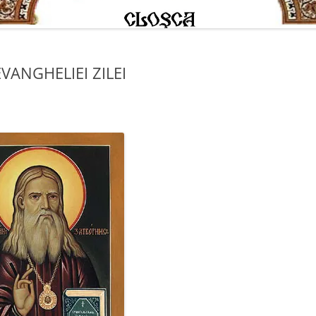
EVANGHELIEI ZILEI