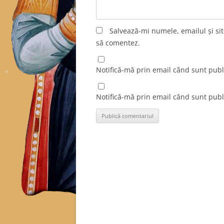
Salvează-mi numele, emailul și sit
să comentez.
Notifică-mă prin email când sunt publi
Notifică-mă prin email când sunt publi