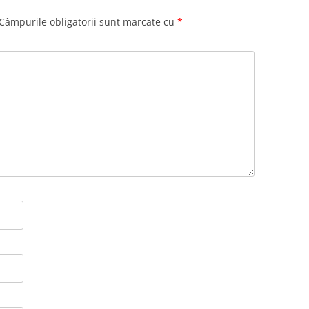
Câmpurile obligatorii sunt marcate cu
*