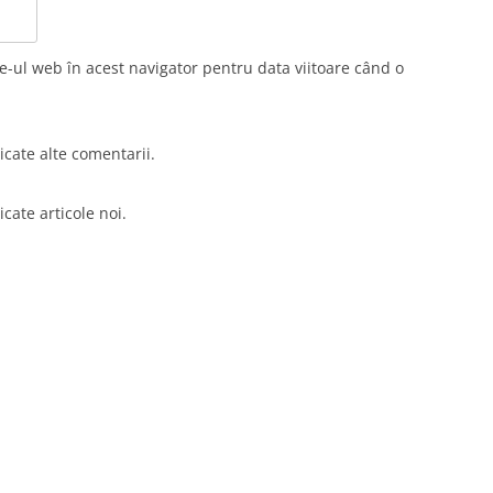
e-ul web în acest navigator pentru data viitoare când o
cate alte comentarii.
cate articole noi.