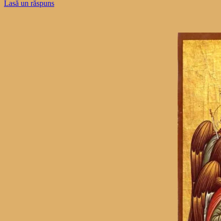
Lasă un răspuns