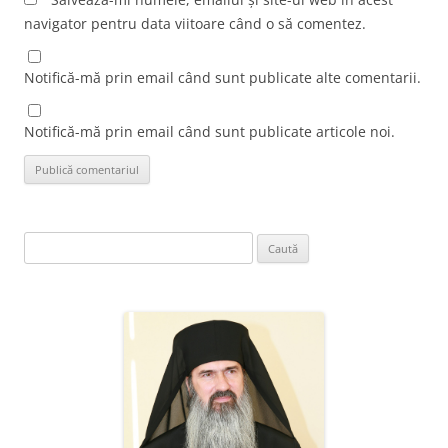
navigator pentru data viitoare când o să comentez.
Notifică-mă prin email când sunt publicate alte comentarii.
Notifică-mă prin email când sunt publicate articole noi.
Caută
după: