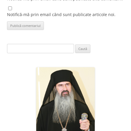
Notifică-mă prin email când sunt publicate articole noi.
Caută
după: