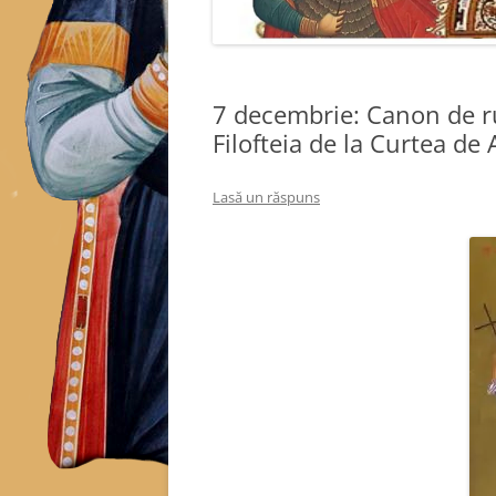
7 decembrie: Canon de r
Filofteia de la Curtea de 
Lasă un răspuns