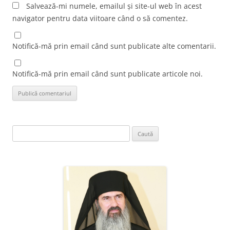
Salvează-mi numele, emailul și site-ul web în acest
navigator pentru data viitoare când o să comentez.
Notifică-mă prin email când sunt publicate alte comentarii.
Notifică-mă prin email când sunt publicate articole noi.
Caută
după: