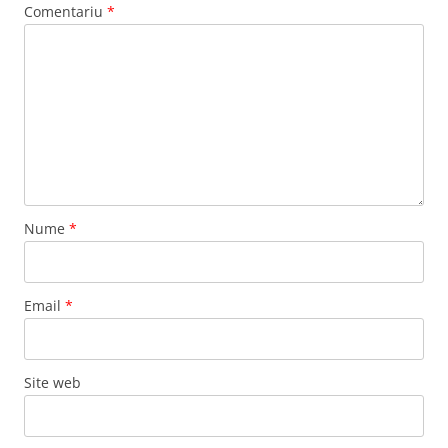
Comentariu
*
Nume
*
Email
*
Site web