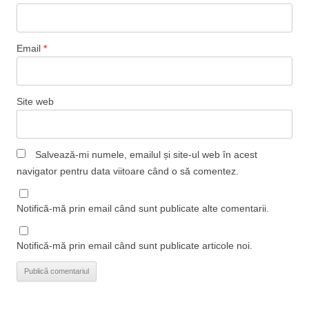
Email
*
Site web
Salvează-mi numele, emailul și site-ul web în acest
navigator pentru data viitoare când o să comentez.
Notifică-mă prin email când sunt publicate alte comentarii.
Notifică-mă prin email când sunt publicate articole noi.