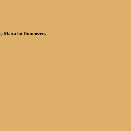
tine, Maica lui Dumnezeu.