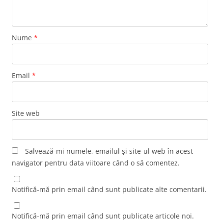
Nume
*
Email
*
Site web
Salvează-mi numele, emailul și site-ul web în acest
navigator pentru data viitoare când o să comentez.
Notifică-mă prin email când sunt publicate alte comentarii.
Notifică-mă prin email când sunt publicate articole noi.