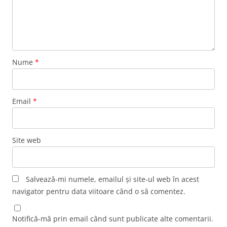
Nume
*
Email
*
Site web
Salvează-mi numele, emailul și site-ul web în acest
navigator pentru data viitoare când o să comentez.
Notifică-mă prin email când sunt publicate alte comentarii.