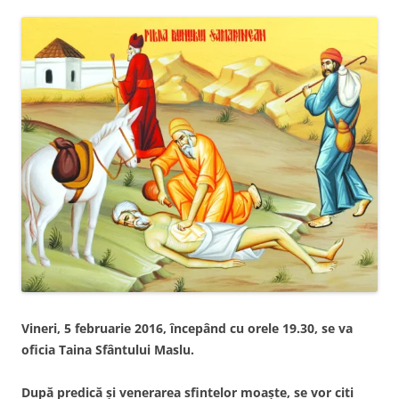
Vineri, 5 februarie 2016, începând cu orele 19.30, se va
oficia Taina Sfântului Maslu.
După predică şi venerarea sfintelor moaşte, se vor citi