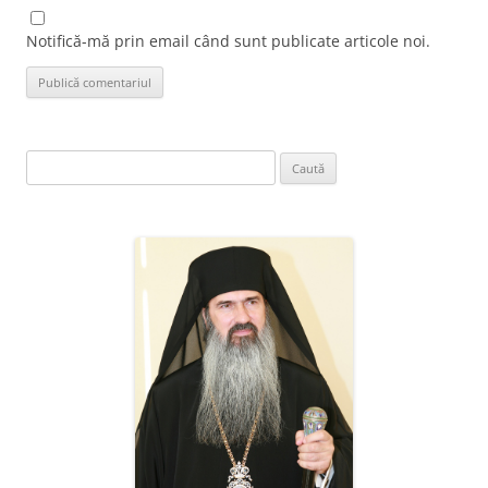
Notifică-mă prin email când sunt publicate articole noi.
Caută
după: