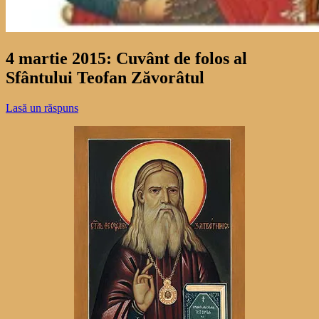
4 martie 2015: Cuvânt de folos al
Sfântului Teofan Zăvorâtul
Lasă un răspuns