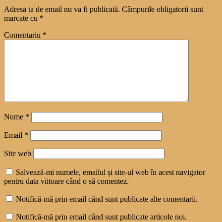
Adresa ta de email nu va fi publicată.
Câmpurile obligatorii sunt
marcate cu
*
Comentariu
*
Nume
*
Email
*
Site web
Salvează-mi numele, emailul și site-ul web în acest navigator
pentru data viitoare când o să comentez.
Notifică-mă prin email când sunt publicate alte comentarii.
Notifică-mă prin email când sunt publicate articole noi.