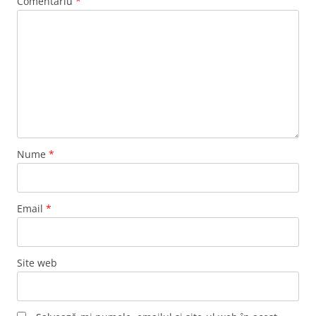
Comentariu
*
Nume
*
Email
*
Site web