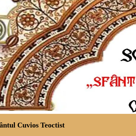
ântul Cuvios Teoctist