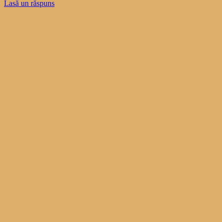
Lasă un răspuns