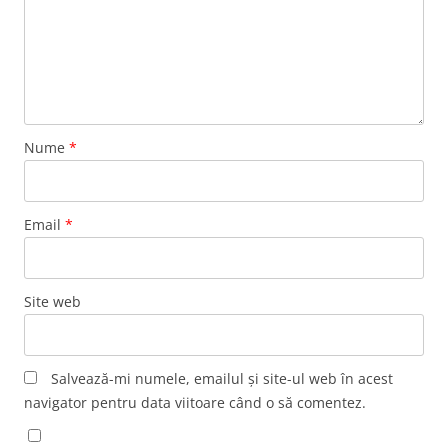
Nume
*
Email
*
Site web
Salvează-mi numele, emailul și site-ul web în acest
navigator pentru data viitoare când o să comentez.