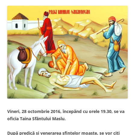
Vineri, 28 octombrie 2016, începând cu orele 19.30, se va
oficia Taina Sfântului Maslu.
După predică şi venerarea sfintelor moaşte, se vor citi