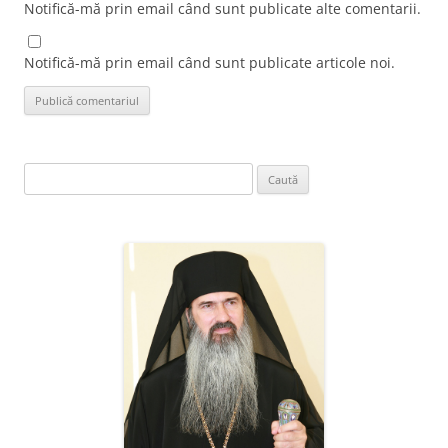
Notifică-mă prin email când sunt publicate alte comentarii.
Notifică-mă prin email când sunt publicate articole noi.
Caută
după: