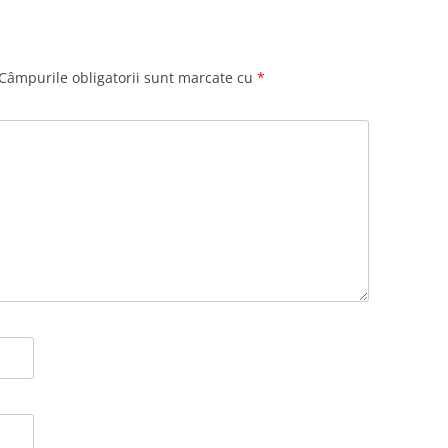
Câmpurile obligatorii sunt marcate cu
*