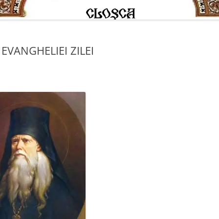
 EVANGHELIEI ZILEI