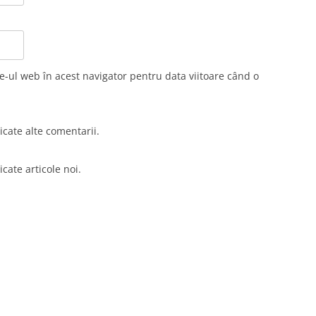
e-ul web în acest navigator pentru data viitoare când o
cate alte comentarii.
cate articole noi.