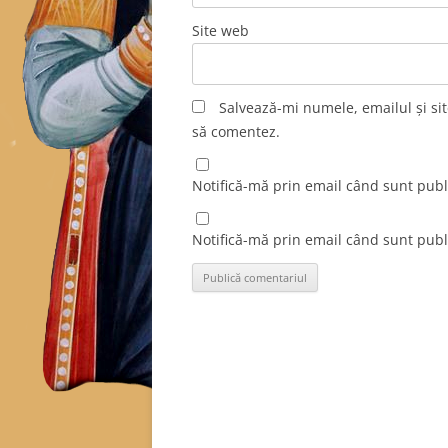
Site web
Salvează-mi numele, emailul și sit
să comentez.
Notifică-mă prin email când sunt publi
Notifică-mă prin email când sunt publi