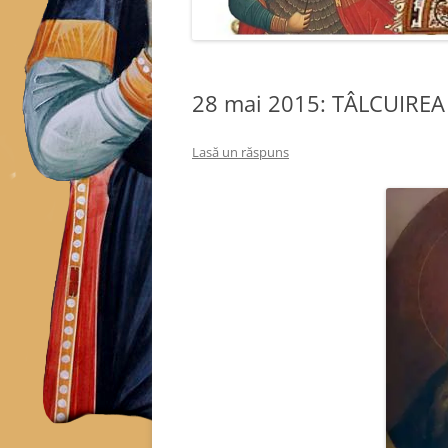
28 mai 2015: TÂLCUIREA
Lasă un răspuns