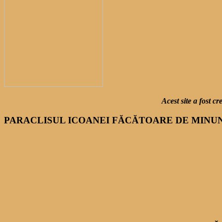
Acest site a fost 
PARACLISUL ICOANEI FĂCĂTOARE DE MINUNI