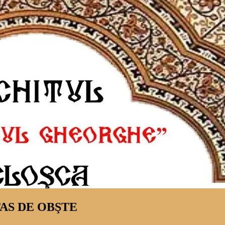
TAS DE OBŞTE