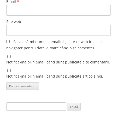
Email
*
Site web
Salvează-mi numele, emailul și site-ul web în acest
navigator pentru data viitoare când o să comentez.
Notifică-mă prin email când sunt publicate alte comentarii.
Notifică-mă prin email când sunt publicate articole noi.
Caută
după: