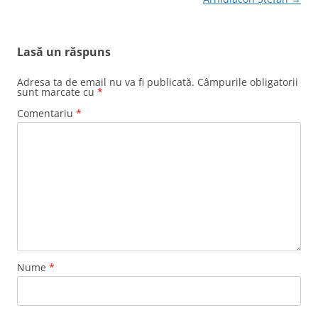
Lasă un răspuns
Adresa ta de email nu va fi publicată.
Câmpurile obligatorii
sunt marcate cu
*
Comentariu
*
Nume
*