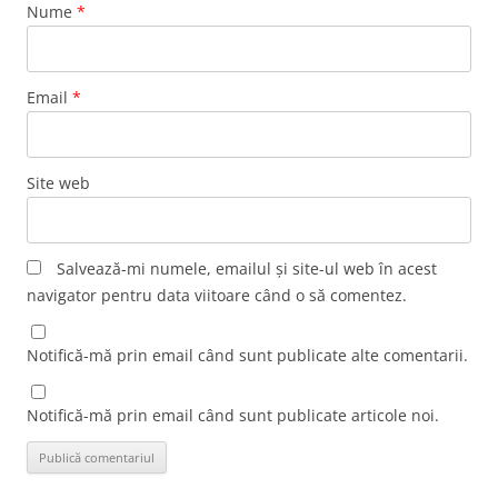
Nume
*
Email
*
Site web
Salvează-mi numele, emailul și site-ul web în acest
navigator pentru data viitoare când o să comentez.
Notifică-mă prin email când sunt publicate alte comentarii.
Notifică-mă prin email când sunt publicate articole noi.