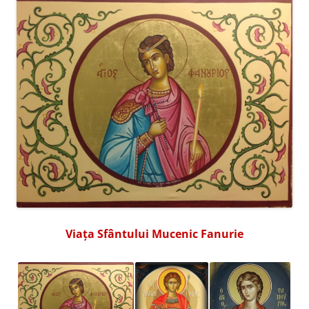
Viața Sfântului Mucenic Fanurie