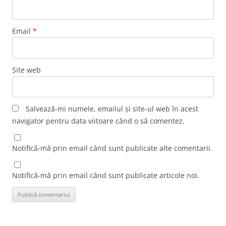
Email
*
Site web
Salvează-mi numele, emailul și site-ul web în acest
navigator pentru data viitoare când o să comentez.
Notifică-mă prin email când sunt publicate alte comentarii.
Notifică-mă prin email când sunt publicate articole noi.