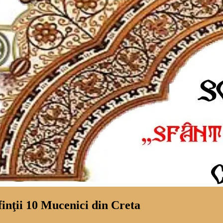
inţii 10 Mucenici din Creta