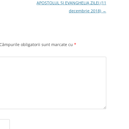
APOSTOLUL ȘI EVANGHELIA ZILEI (11
decembrie 2018)
→
Câmpurile obligatorii sunt marcate cu
*