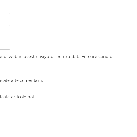
e-ul web în acest navigator pentru data viitoare când o
cate alte comentarii.
cate articole noi.