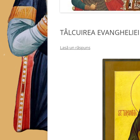
TÂLCUIREA EVANGHELIEI 
Lasă un răspuns