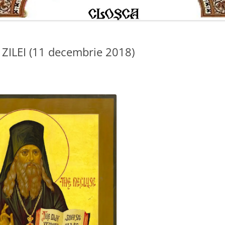
ZILEI (11 decembrie 2018)