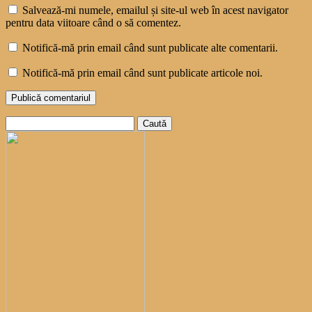
Salvează-mi numele, emailul și site-ul web în acest navigator
pentru data viitoare când o să comentez.
Notifică-mă prin email când sunt publicate alte comentarii.
Notifică-mă prin email când sunt publicate articole noi.
Caută
după: