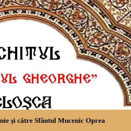
onie şi către Sfântul Mucenic Oprea