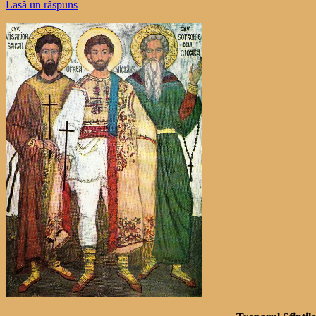
Lasă un răspuns