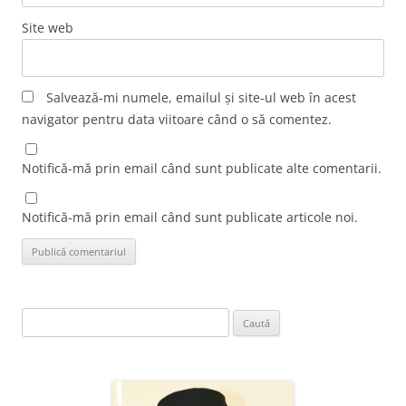
Site web
Salvează-mi numele, emailul și site-ul web în acest
navigator pentru data viitoare când o să comentez.
Notifică-mă prin email când sunt publicate alte comentarii.
Notifică-mă prin email când sunt publicate articole noi.
Caută
după: