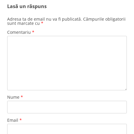
Lasă un răspuns
Adresa ta de email nu va fi publicată.
Câmpurile obligatorii
sunt marcate cu
*
Comentariu
*
Nume
*
Email
*