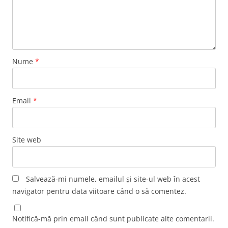
Nume
*
Email
*
Site web
Salvează-mi numele, emailul și site-ul web în acest
navigator pentru data viitoare când o să comentez.
Notifică-mă prin email când sunt publicate alte comentarii.