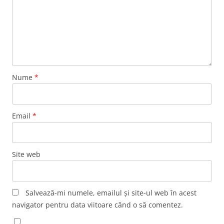
Nume
*
Email
*
Site web
Salvează-mi numele, emailul și site-ul web în acest
navigator pentru data viitoare când o să comentez.