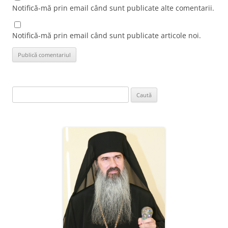
Notifică-mă prin email când sunt publicate alte comentarii.
Notifică-mă prin email când sunt publicate articole noi.
Caută
după: