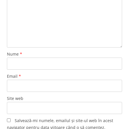
Nume
*
Email
*
Site web
Salvează-mi numele, emailul și site-ul web în acest
navigator pentru data viitoare când o să comentez.