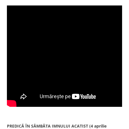
PREDICĂ ÎN SÂMBĂTA IMNULUI ACATIST (4 aprilie