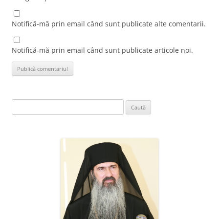
Notifică-mă prin email când sunt publicate alte comentarii.
Notifică-mă prin email când sunt publicate articole noi.
Caută
după: