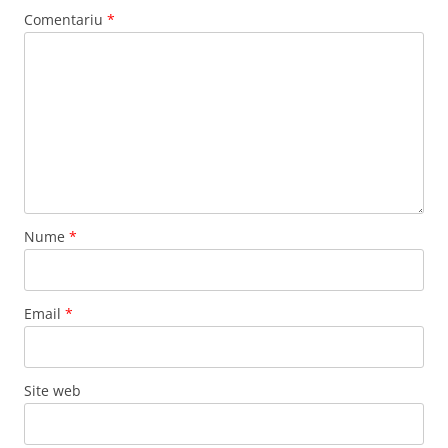
Comentariu
*
Nume
*
Email
*
Site web