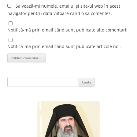
Salvează-mi numele, emailul și site-ul web în acest
navigator pentru data viitoare când o să comentez.
Notifică-mă prin email când sunt publicate alte comentarii.
Notifică-mă prin email când sunt publicate articole noi.
Caută
după: