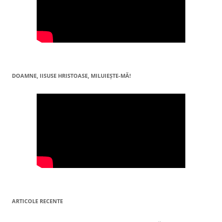
DOAMNE, IISUSE HRISTOASE, MILUIEŞTE-MĂ!
ARTICOLE RECENTE