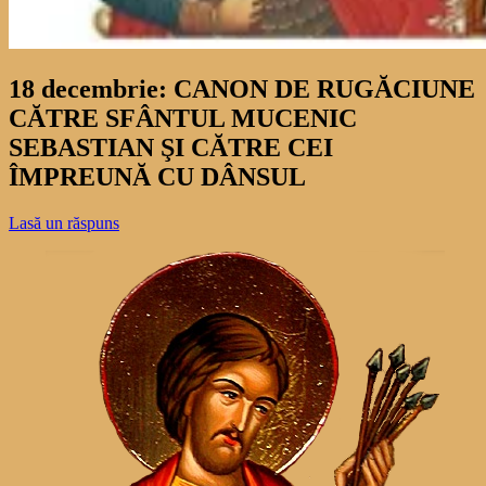
18 decembrie: CANON DE RUGĂCIUNE
CĂTRE SFÂNTUL MUCENIC
SEBASTIAN ŞI CĂTRE CEI
ÎMPREUNĂ CU DÂNSUL
Lasă un răspuns