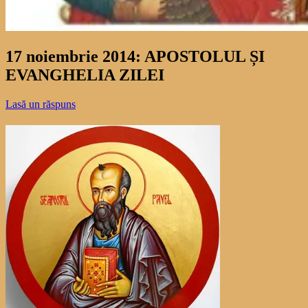
17 noiembrie 2014: APOSTOLUL ȘI
EVANGHELIA ZILEI
Lasă un răspuns