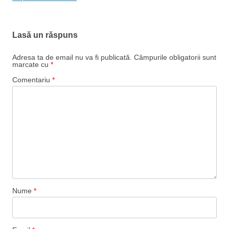
Lasă un răspuns
Adresa ta de email nu va fi publicată.
Câmpurile obligatorii sunt
marcate cu
*
Comentariu
*
Nume
*