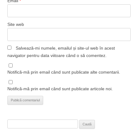
Email
*
Site web
Salvează-mi numele, emailul și site-ul web în acest
navigator pentru data viitoare când o să comentez.
Notifică-mă prin email când sunt publicate alte comentarii.
Notifică-mă prin email când sunt publicate articole noi.
Caută
după: