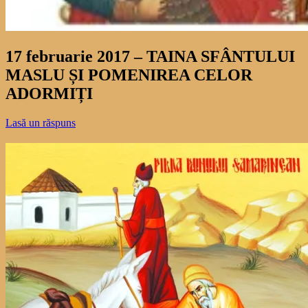
17 februarie 2017 – TAINA SFÂNTULUI
MASLU ȘI POMENIREA CELOR
ADORMIȚI
Lasă un răspuns