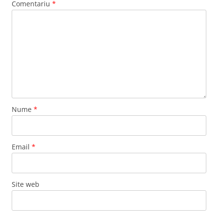
Comentariu
*
Nume
*
Email
*
Site web