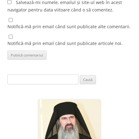
Salvează-mi numele, emailul și site-ul web în acest
navigator pentru data viitoare când o să comentez.
Notifică-mă prin email când sunt publicate alte comentarii.
Notifică-mă prin email când sunt publicate articole noi.
Caută
după: