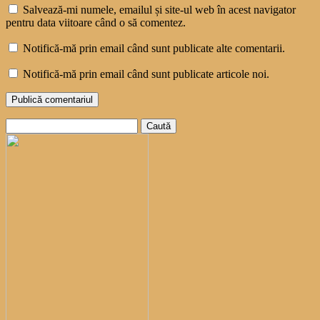
Salvează-mi numele, emailul și site-ul web în acest navigator
pentru data viitoare când o să comentez.
Notifică-mă prin email când sunt publicate alte comentarii.
Notifică-mă prin email când sunt publicate articole noi.
Caută
după: