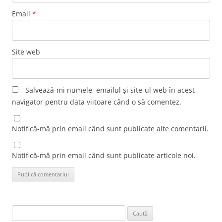
Email
*
Site web
Salvează-mi numele, emailul și site-ul web în acest
navigator pentru data viitoare când o să comentez.
Notifică-mă prin email când sunt publicate alte comentarii.
Notifică-mă prin email când sunt publicate articole noi.
Caută