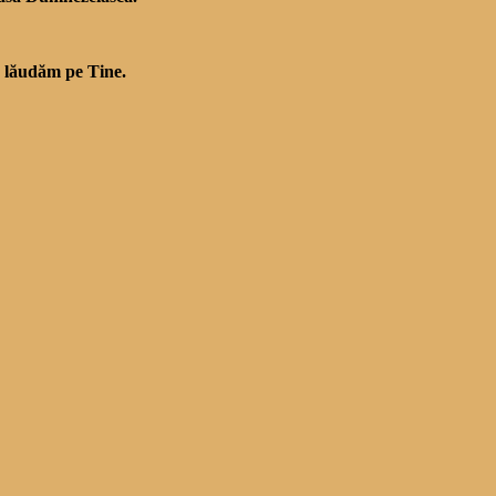
Te lăudăm pe Tine.