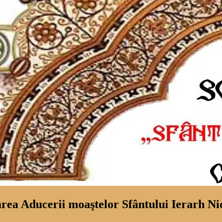
rea Aducerii moaştelor Sfântului Ierarh Nic