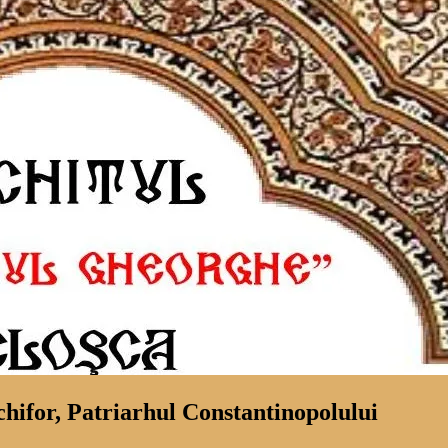
hifor, Patriarhul Constantinopolului