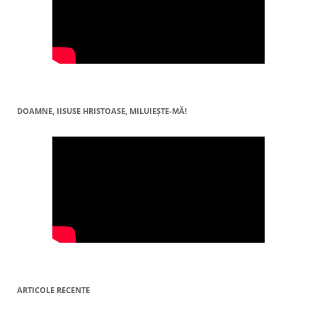
DOAMNE, IISUSE HRISTOASE, MILUIEŞTE-MĂ!
ARTICOLE RECENTE