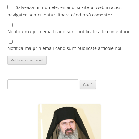
Salvează-mi numele, emailul și site-ul web în acest
navigator pentru data viitoare când o să comentez.
Notifică-mă prin email când sunt publicate alte comentarii.
Notifică-mă prin email când sunt publicate articole noi.
Caută
după: