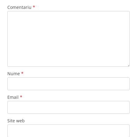
Comentariu
*
Nume
*
Email
*
Site web