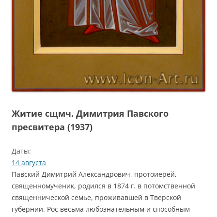
Житие сщмч. Димитрия Павского
пресвитера (1937)
Даты:
14 августа
Павский Димитрий Александрович, протоиерей,
священномученик, родился в 1874 г. в потомственной
священнической семье, проживавшей в Тверской
губернии. Рос весьма любознательным и способным