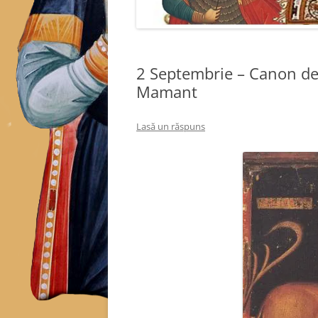
2 Septembrie – Canon de
Mamant
Lasă un răspuns