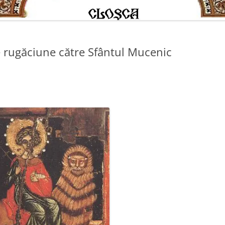
 rugăciune către Sfântul Mucenic