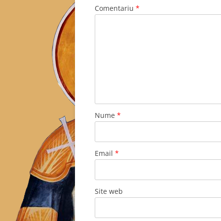
Comentariu
*
Nume
*
Email
*
Site web