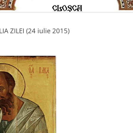
 ZILEI (24 iulie 2015)