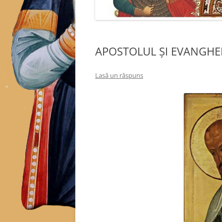
APOSTOLUL ȘI EVANGHELIA
Lasă un răspuns