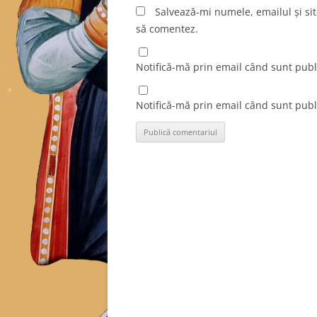
Salvează-mi numele, emailul și sit
să comentez.
Notifică-mă prin email când sunt publi
Notifică-mă prin email când sunt publi