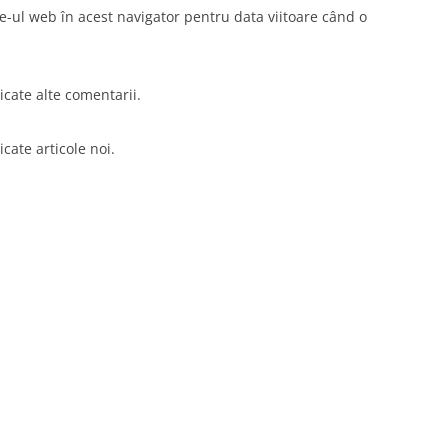
e-ul web în acest navigator pentru data viitoare când o
cate alte comentarii.
cate articole noi.