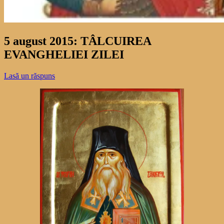
5 august 2015: TÂLCUIREA
EVANGHELIEI ZILEI
Lasă un răspuns