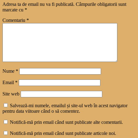
Adresa ta de email nu va fi publicată.
Câmpurile obligatorii sunt
marcate cu
*
Comentariu
*
Nume
*
Email
*
Site web
Salvează-mi numele, emailul și site-ul web în acest navigator
pentru data viitoare când o să comentez.
Notifică-mă prin email când sunt publicate alte comentarii.
Notifică-mă prin email când sunt publicate articole noi.