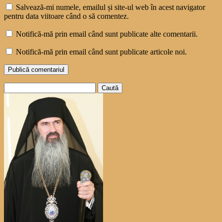
Salvează-mi numele, emailul și site-ul web în acest navigator
pentru data viitoare când o să comentez.
Notifică-mă prin email când sunt publicate alte comentarii.
Notifică-mă prin email când sunt publicate articole noi.
Caută
după: