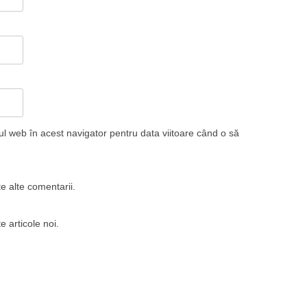
ul web în acest navigator pentru data viitoare când o să
e alte comentarii.
e articole noi.