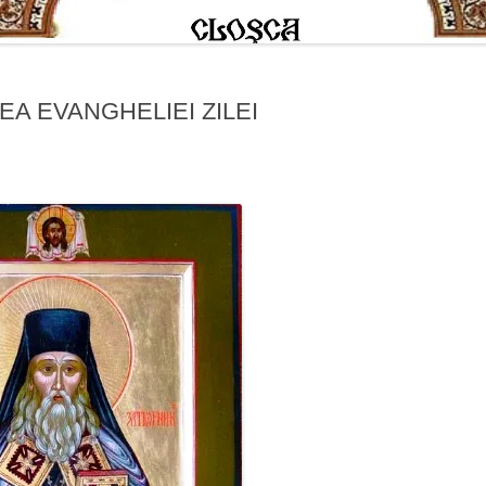
IREA EVANGHELIEI ZILEI