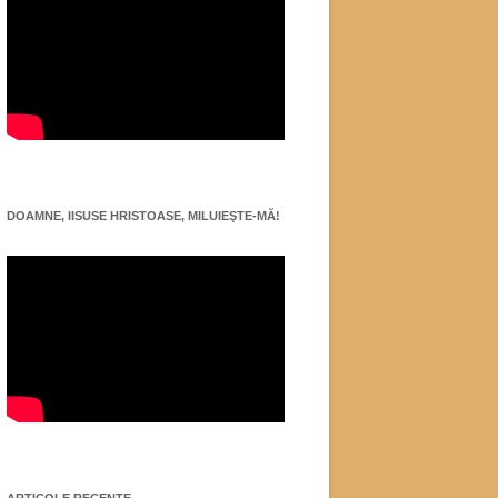
DOAMNE, IISUSE HRISTOASE, MILUIEŞTE-MĂ!
ARTICOLE RECENTE