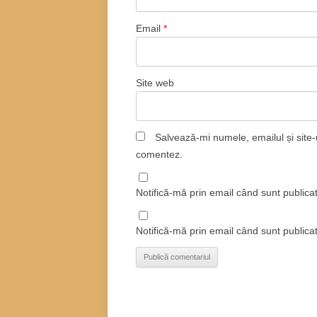
Email
*
Site web
Salvează-mi numele, emailul și site-
comentez.
Notifică-mă prin email când sunt publicat
Notifică-mă prin email când sunt publicat