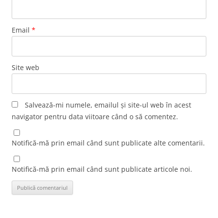
Email
*
Site web
Salvează-mi numele, emailul și site-ul web în acest
navigator pentru data viitoare când o să comentez.
Notifică-mă prin email când sunt publicate alte comentarii.
Notifică-mă prin email când sunt publicate articole noi.