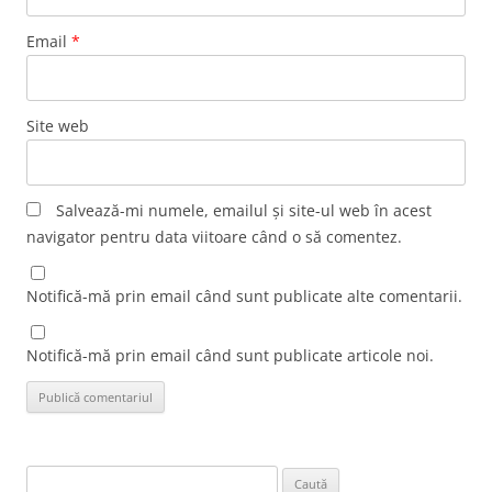
Email
*
Site web
Salvează-mi numele, emailul și site-ul web în acest
navigator pentru data viitoare când o să comentez.
Notifică-mă prin email când sunt publicate alte comentarii.
Notifică-mă prin email când sunt publicate articole noi.
Caută