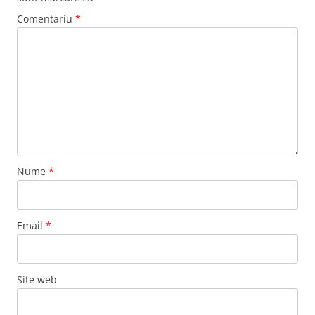
Comentariu
*
Nume
*
Email
*
Site web