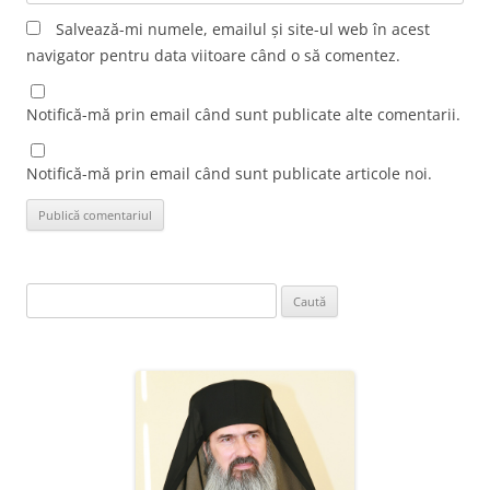
Salvează-mi numele, emailul și site-ul web în acest
navigator pentru data viitoare când o să comentez.
Notifică-mă prin email când sunt publicate alte comentarii.
Notifică-mă prin email când sunt publicate articole noi.
Caută
după: