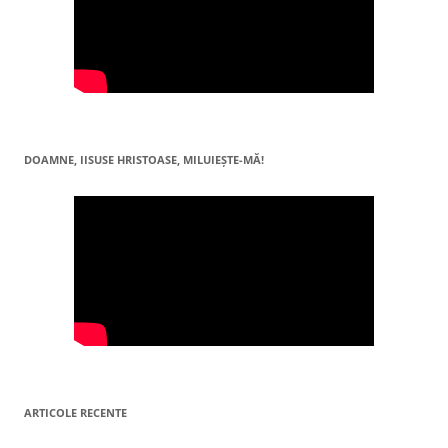
DOAMNE, IISUSE HRISTOASE, MILUIEŞTE-MĂ!
ARTICOLE RECENTE