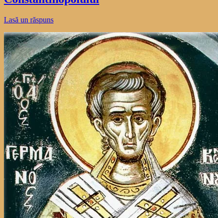
Lasă un răspuns