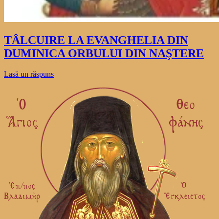
TÂLCUIRE LA EVANGHELIA DIN
DUMINICA ORBULUI DIN NAŞTERE
Lasă un răspuns