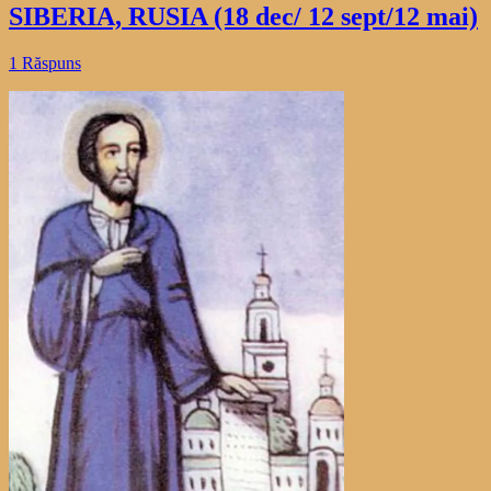
SIBERIA, RUSIA (18 dec/ 12 sept/12 mai)
1 Răspuns