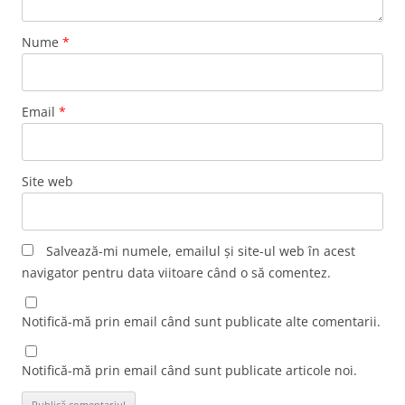
Nume
*
Email
*
Site web
Salvează-mi numele, emailul și site-ul web în acest
navigator pentru data viitoare când o să comentez.
Notifică-mă prin email când sunt publicate alte comentarii.
Notifică-mă prin email când sunt publicate articole noi.