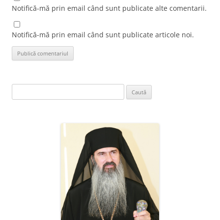
Notifică-mă prin email când sunt publicate alte comentarii.
Notifică-mă prin email când sunt publicate articole noi.
Caută
după: