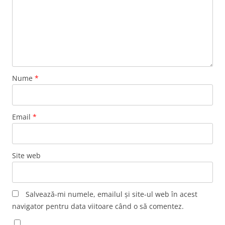
Nume
*
Email
*
Site web
Salvează-mi numele, emailul și site-ul web în acest
navigator pentru data viitoare când o să comentez.